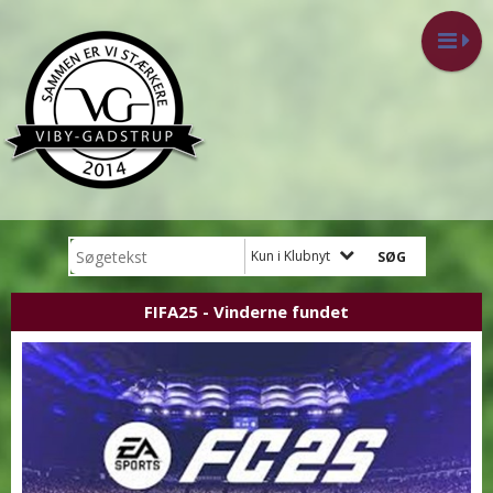
Kun i Klubnyt
FIFA25 - Vinderne fundet